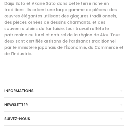
Daiju Sato et Akane Sato dans cette terre riche en
traditions. Ils créent une large gamme de pièces : des
œuvres élégantes utilisant des glaçures traditionnels,
des pièces ornées de dessins charmants, et des
souvenirs pleins de fantaisie. Leur travail reflète le
patrimoine culturel et naturel de la région de Aizu. Tous
deux sont certifiés artisans de l’artisanat traditionnel
par le ministère japonais de l’Économie, du Commerce et
de l’Industrie.
INFORMATIONS
NEWSLETTER
SUIVEZ-NOUS