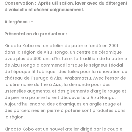
Conservation :
Après utilisation, laver avec du détergent
à vaisselle et sécher soigneusement.
Allergènes :
–
Présentation du producteur :
Kinooto Kobo est un atelier de poterie fondé en 2001
dans la région de Aizu Hongo, un centre de céramique
avec plus de 400 ans d’histoire. La tradition de la poterie
de Aizu Hongo a commencé lorsque le seigneur féodal
de l’époque fit fabriquer des tuiles pour la rénovation du
château de Tsuruga à Aizu-Wakamatsu. Avec l’essor de
la cérémonie du thé à Aizu, la demande pour des
ustensiles augmenta, et des gisements d’argile rouge et
de pierre à poterie furent découverts à Aizu Hongo.
Aujourd’hui encore, des céramiques en argile rouge et
des porcelaines en pierre à poterie sont produites dans
la région.
Kinooto Kobo est un nouvel atelier dirigé par le couple