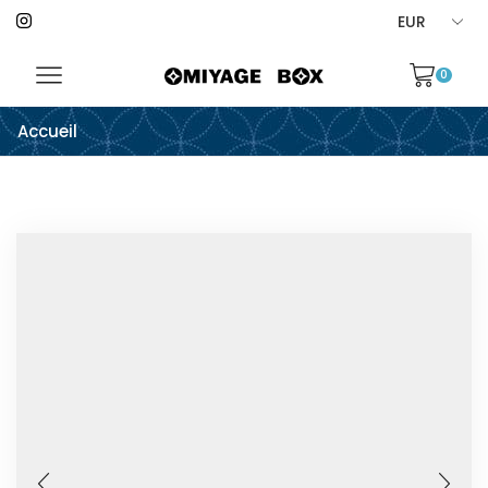
0
Accueil