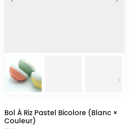
Bol À Riz Pastel Bicolore (blanc ×
Couleur)