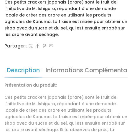
Ces petits crackers japonais (arare) sont le fruit de
l’initiative de M. Ishiguro, répondant à une demande
locale de créer des arare en utilisant les produits
agricoles de Kanuma. La fraise est mixée pour obtenir un
sirop avec du sucre et du sel, qui est ensuite enrobé sur
les arare avant séchage.
Partager :
Description
Informations Complémentair
Présentation du produit:
Ces petits crackers japonais (arare) sont le fruit de
l’initiative de M. Ishiguro, répondant à une demande
locale de créer des arare en utilisant les produits
agricoles de Kanuma. La fraise est mixée pour obtenir un
sirop avec du sucre et du sel, qui est ensuite enrobé sur
les arare avant séchage. Si tu observes de près, tu