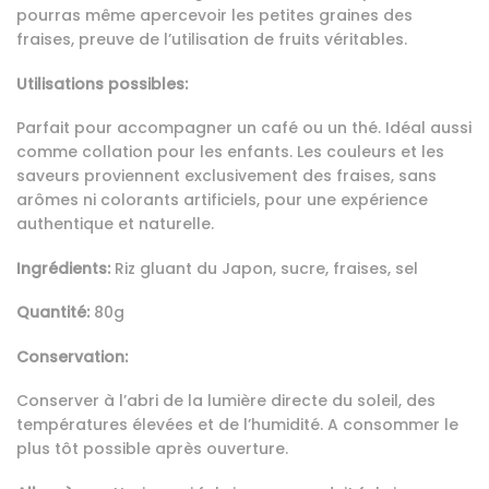
pourras même apercevoir les petites graines des
fraises, preuve de l’utilisation de fruits véritables.
Utilisations possibles:
Parfait pour accompagner un café ou un thé. Idéal aussi
comme collation pour les enfants. Les couleurs et les
saveurs proviennent exclusivement des fraises, sans
arômes ni colorants artificiels, pour une expérience
authentique et naturelle.
Ingrédients:
Riz gluant du Japon, sucre, fraises, sel
Quantité:
80g
Conservation:
Conserver à l’abri de la lumière directe du soleil, des
températures élevées et de l’humidité. A consommer le
plus tôt possible après ouverture.