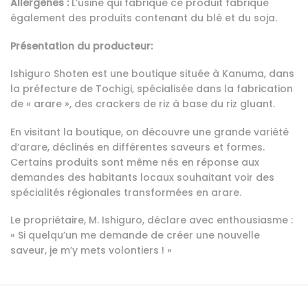
Allergènes :
L’usine qui fabrique ce produit fabrique
également des produits contenant du blé et du soja.
Présentation du producteur:
Ishiguro Shoten est une boutique située à Kanuma, dans
la préfecture de Tochigi, spécialisée dans la fabrication
de « arare », des crackers de riz à base du riz gluant.
En visitant la boutique, on découvre une grande variété
d’arare, déclinés en différentes saveurs et formes.
Certains produits sont même nés en réponse aux
demandes des habitants locaux souhaitant voir des
spécialités régionales transformées en arare.
Le propriétaire, M. Ishiguro, déclare avec enthousiasme :
« Si quelqu’un me demande de créer une nouvelle
saveur, je m’y mets volontiers ! »