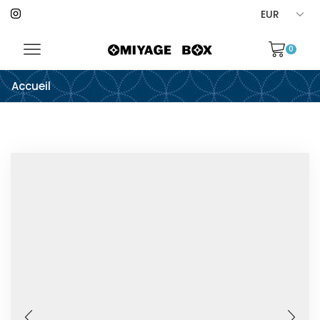
0
Accueil