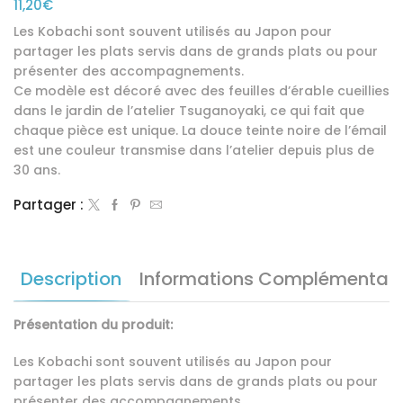
11,20
€
Les Kobachi sont souvent utilisés au Japon pour
partager les plats servis dans de grands plats ou pour
présenter des accompagnements.
Ce modèle est décoré avec des feuilles d’érable cueillies
dans le jardin de l’atelier Tsuganoyaki, ce qui fait que
chaque pièce est unique. La douce teinte noire de l’émail
est une couleur transmise dans l’atelier depuis plus de
30 ans.
Partager :
Description
Informations Complémentair
Présentation du produit:
Les Kobachi sont souvent utilisés au Japon pour
partager les plats servis dans de grands plats ou pour
présenter des accompagnements.