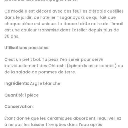
Ce modèle est décoré avec des feuilles d’érable cueillies
dans le jardin de l’atelier Tsuganoyaki, ce qui fait que
chaque pièce est unique. La douce teinte noire de l’émail
est une couleur transmise dans l’atelier depuis plus de
30 ans.
Utilisations possibles:
C’est un petit bol. Tu peux t’en servir pour servir
individuellement des Ohitashi (épinards assaisonnés) ou
de la salade de pommes de terre.
Ingrédients:
Argile blanche
Quantité:
1 pièce
Conservation:
Étant donné que les céramiques absorbent l’eau, veillez
à ne pas les laisser trempées dans l’eau après