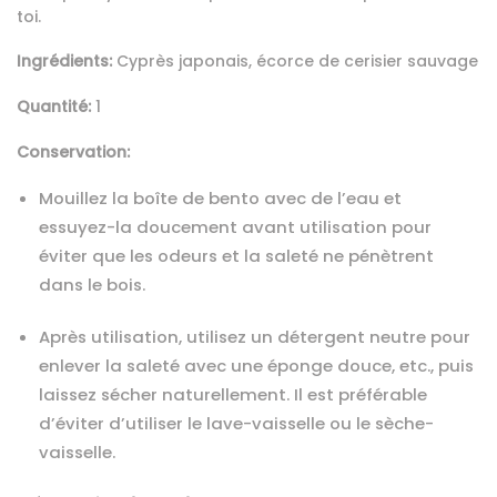
toi.
Ingrédients:
Cyprès japonais, écorce de cerisier sauvage
Quantité:
1
Conservation:
Mouillez la boîte de bento avec de l’eau et
essuyez-la doucement avant utilisation pour
éviter que les odeurs et la saleté ne pénètrent
dans le bois.
Après utilisation, utilisez un détergent neutre pour
enlever la saleté avec une éponge douce, etc., puis
laissez sécher naturellement. Il est préférable
d’éviter d’utiliser le lave-vaisselle ou le sèche-
vaisselle.