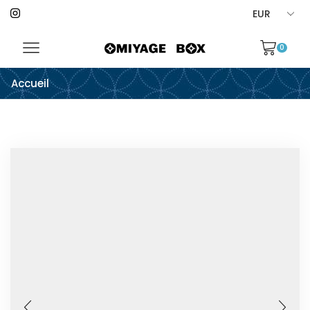
0
Accueil