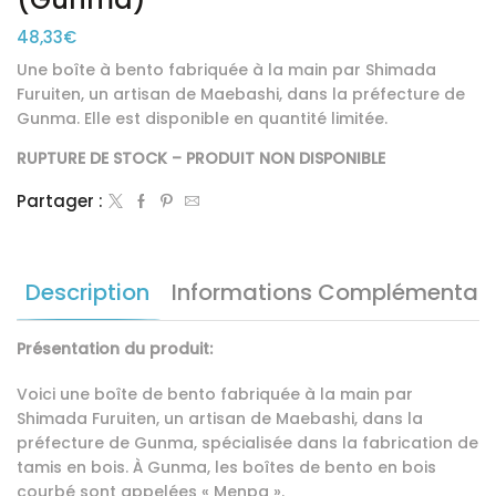
48,33
€
Une boîte à bento fabriquée à la main par Shimada
Furuiten, un artisan de Maebashi, dans la préfecture de
Gunma. Elle est disponible en quantité limitée.
RUPTURE DE STOCK – PRODUIT NON DISPONIBLE
Partager :
Description
Informations Complémentair
Présentation du produit:
Voici une boîte de bento fabriquée à la main par
Shimada Furuiten, un artisan de Maebashi, dans la
préfecture de Gunma, spécialisée dans la fabrication de
tamis en bois. À Gunma, les boîtes de bento en bois
courbé sont appelées « Menpa ».