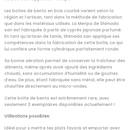
Les boîtes de bento en bois courbé varient selon la
région et l’artisan, tant dans la méthode de fabrication
que dans les matériaux utilisés. La Menpa de Shimada
san est fabriquée à partir de cyprès japonais parfumé.
En tant qu’artisan de tamis, Shimada san applique ses
compétences dans la fabrication de cette boîte, ce qui
lui confère une forme cylindrique parfaitement ronde.
Sa bonne aération permet de conserver la fraîcheur des
aliments, même après avoir ajouté des ingrédients
chauds, sans accumulation d’humidité ou de gouttes
d’eau. De plus, étant fabriquée sans métal, elle peut être
chauffée directement au micro-ondes.
Cette boîte de bento est extrêmement rare, avec
seulement 3 exemplaires disponibles actuellement !
Utilisations possibles:
Idéal pour y mettre tes plats favoris et emporter avec