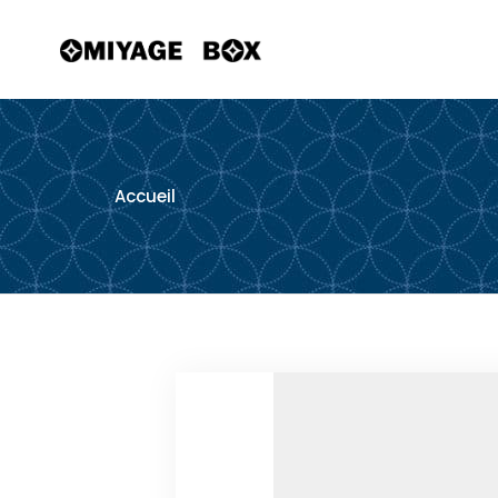
Accueil