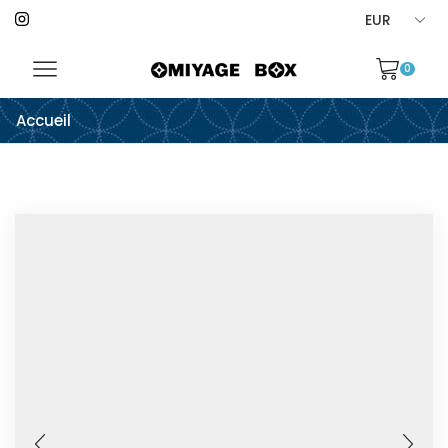
0
Accueil