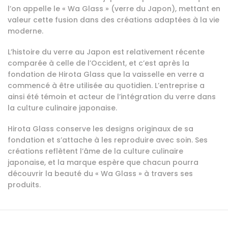
l’on appelle le « Wa Glass » (verre du Japon), mettant en
valeur cette fusion dans des créations adaptées à la vie
moderne.
L’histoire du verre au Japon est relativement récente
comparée à celle de l’Occident, et c’est après la
fondation de Hirota Glass que la vaisselle en verre a
commencé à être utilisée au quotidien. L’entreprise a
ainsi été témoin et acteur de l’intégration du verre dans
la culture culinaire japonaise.
Hirota Glass conserve les designs originaux de sa
fondation et s’attache à les reproduire avec soin. Ses
créations reflètent l’âme de la culture culinaire
japonaise, et la marque espère que chacun pourra
découvrir la beauté du « Wa Glass » à travers ses
produits.