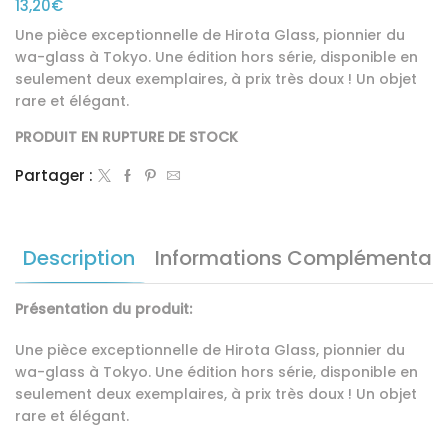
13,20
€
Une pièce exceptionnelle de Hirota Glass, pionnier du
wa-glass à Tokyo. Une édition hors série, disponible en
seulement deux exemplaires, à prix très doux ! Un objet
rare et élégant.
PRODUIT EN RUPTURE DE STOCK
Partager :
Description
Informations Complémentair
Présentation du produit:
Une pièce exceptionnelle de Hirota Glass, pionnier du
wa-glass à Tokyo. Une édition hors série, disponible en
seulement deux exemplaires, à prix très doux ! Un objet
rare et élégant.