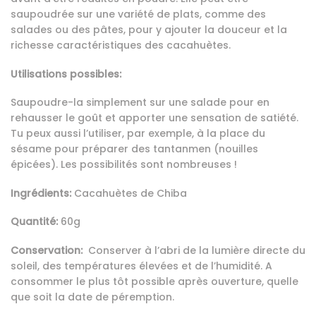
saupoudrée sur une variété de plats, comme des
salades ou des pâtes, pour y ajouter la douceur et la
richesse caractéristiques des cacahuètes.
Utilisations possibles:
Saupoudre-la simplement sur une salade pour en
rehausser le goût et apporter une sensation de satiété.
Tu peux aussi l’utiliser, par exemple, à la place du
sésame pour préparer des tantanmen (nouilles
épicées). Les possibilités sont nombreuses !
Ingrédients:
Cacahuètes de Chiba
Quantité:
60g
Conservation:
Conserver à l’abri de la lumière directe du
soleil, des températures élevées et de l’humidité. A
consommer le plus tôt possible après ouverture, quelle
que soit la date de péremption.