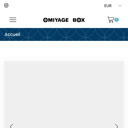
0
Accueil