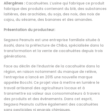
Allergènes :
Cacahuètes. L’usine qui fabrique ce produit
fabrique des produits contenant du blé, des substances
laitières, des arachides, du soja, des noix, des noix de
cajou, du sésame, des bananes et des amandes.
Présentation du producteur:
Segawa Peanuts est une entreprise familiale située à
Asahi, dans la préfecture de Chiba, spécialisée dans la
transformation et la vente de cacahuètes depuis trois
générations.
Face au déclin de l’industrie de la cacahuète dans la
région, en raison notamment du manque de relève,
l’entreprise a lancé en 2015 une nouvelle marque
appelée Bocchi. Ce projet vise à mettre en lumière le
travail artisanal des agriculteurs locaux et à
transmettre sa valeur aux consommateurs à travers
des produits et des événements. Dans cet esprit,
Segawa Peanuts cultive également des cacahuètes
sans pesticides ni engrais chimiques.