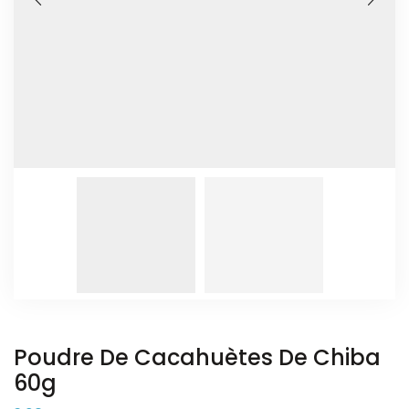
Poudre De Cacahuètes De Chiba
60g