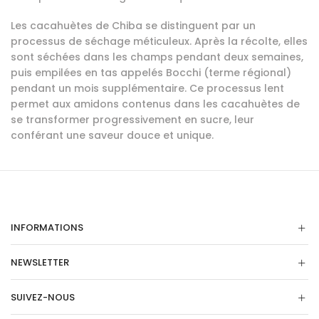
Les cacahuètes de Chiba se distinguent par un
processus de séchage méticuleux. Après la récolte, elles
sont séchées dans les champs pendant deux semaines,
puis empilées en tas appelés Bocchi (terme régional)
pendant un mois supplémentaire. Ce processus lent
permet aux amidons contenus dans les cacahuètes de
se transformer progressivement en sucre, leur
conférant une saveur douce et unique.
INFORMATIONS
NEWSLETTER
SUIVEZ-NOUS