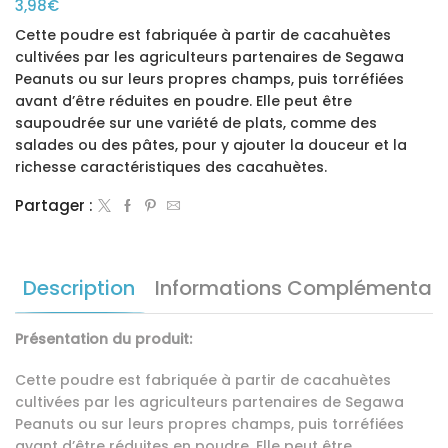
3,98
€
Cette poudre est fabriquée à partir de cacahuètes
cultivées par les agriculteurs partenaires de Segawa
Peanuts ou sur leurs propres champs, puis torréfiées
avant d’être réduites en poudre. Elle peut être
saupoudrée sur une variété de plats, comme des
salades ou des pâtes, pour y ajouter la douceur et la
richesse caractéristiques des cacahuètes.
Partager :
Description
Informations Complémentair
Présentation du produit:
Cette poudre est fabriquée à partir de cacahuètes
cultivées par les agriculteurs partenaires de Segawa
Peanuts ou sur leurs propres champs, puis torréfiées
avant d’être réduites en poudre. Elle peut être