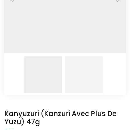
Kanyuzuri (Kanzuri Avec Plus De
Yuzu) 47g