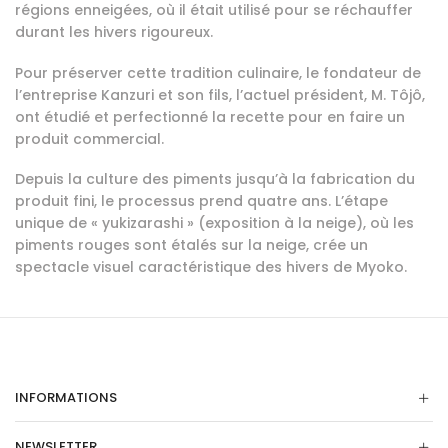
régions enneigées, où il était utilisé pour se réchauffer
durant les hivers rigoureux.
Pour préserver cette tradition culinaire, le fondateur de
l’entreprise Kanzuri et son fils, l’actuel président, M. Tôjô,
ont étudié et perfectionné la recette pour en faire un
produit commercial.
Depuis la culture des piments jusqu’à la fabrication du
produit fini, le processus prend quatre ans. L’étape
unique de « yukizarashi » (exposition à la neige), où les
piments rouges sont étalés sur la neige, crée un
spectacle visuel caractéristique des hivers de Myoko.
INFORMATIONS
NEWSLETTER