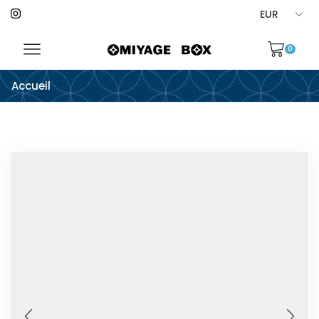
0
Accueil