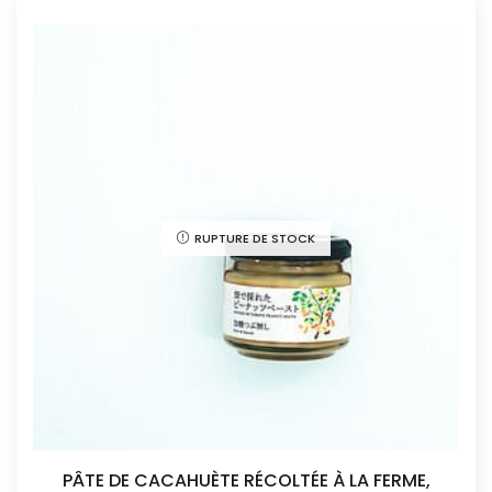
RUPTURE DE STOCK
PÂTE DE CACAHUÈTE RÉCOLTÉE À LA FERME,