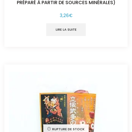
PRÉPARÉ À PARTIR DE SOURCES MINÉRALES)
3,26
€
LIRE LA SUITE
RUPTURE DE STOCK