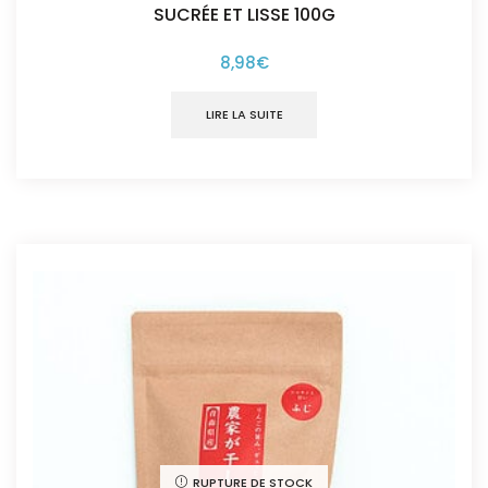
SUCRÉE ET LISSE 100G
8,98
€
LIRE LA SUITE
RUPTURE DE STOCK