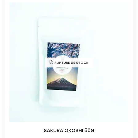
RUPTURE DE STOCK
SAKURA OKOSHI 50G