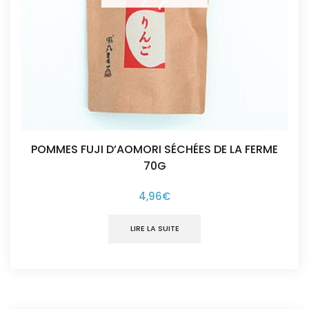
POMMES FUJI D’AOMORI SÉCHÉES DE LA FERME
70G
4,96
€
LIRE LA SUITE