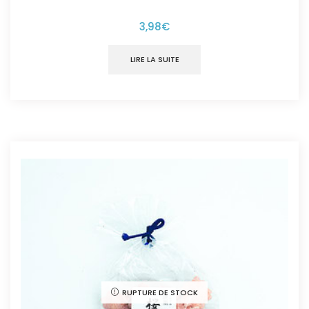
3,98
€
LIRE LA SUITE
RUPTURE DE STOCK