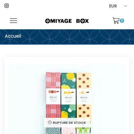
0
Accueil
RUPTURE DE STOCK