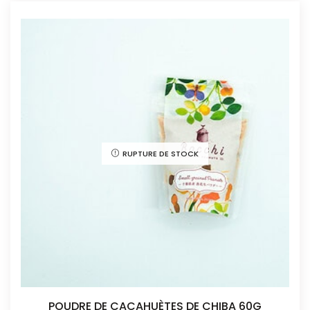
RUPTURE DE STOCK
POUDRE DE CACAHUÈTES DE CHIBA 60G