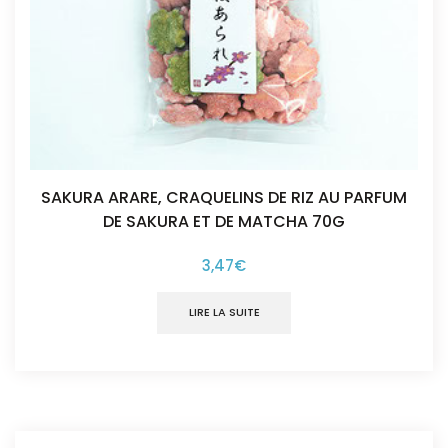
SAKURA ARARE, CRAQUELINS DE RIZ AU PARFUM
DE SAKURA ET DE MATCHA 70G
3,47
€
LIRE LA SUITE