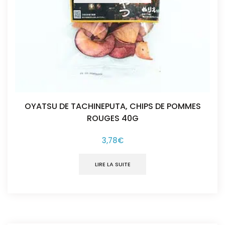
OYATSU DE TACHINEPUTA, CHIPS DE POMMES
ROUGES 40G
3,78
€
LIRE LA SUITE