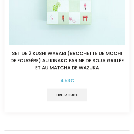
SET DE 2 KUSHI WARABI (BROCHETTE DE MOCHI
DE FOUGÈRE) AU KINAKO FARINE DE SOJA GRILLÉE
ET AU MATCHA DE WAZUKA
4,53
€
LIRE LA SUITE