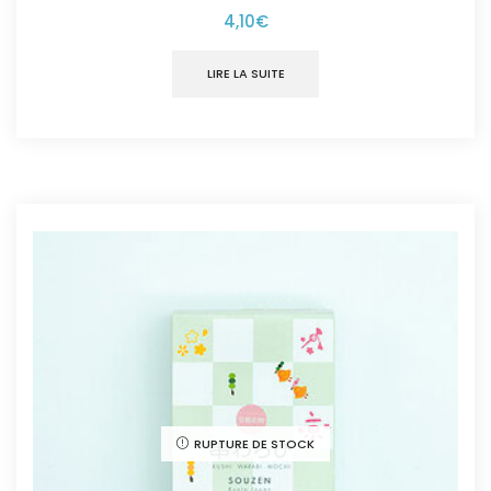
4,10
€
LIRE LA SUITE
RUPTURE DE STOCK